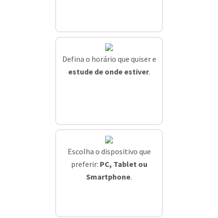
Defina o horário que quiser e
estude de onde estiver
.
Escolha o dispositivo que
preferir:
PC, Tablet ou
Smartphone
.