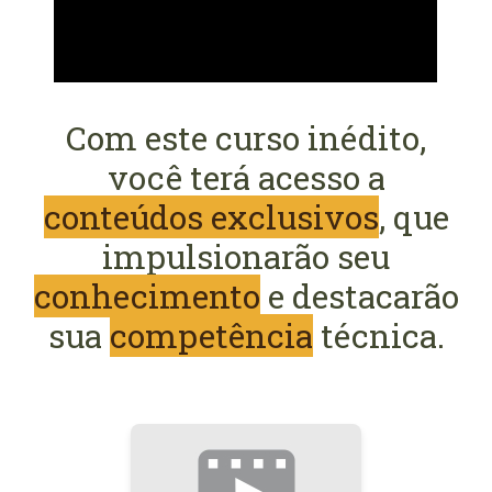
Com este curso inédito,
você terá acesso a
conteúdos exclusivos
, que
impulsionarão seu
conhecimento
e destacarão
sua
competência
técnica.