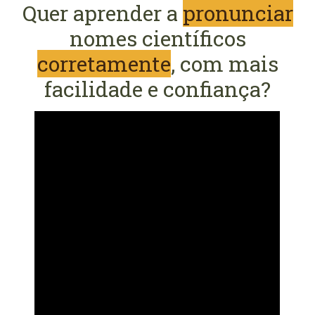
Quer aprender a
pronunciar
nomes científicos
corretamente
, com mais
facilidade e confiança?