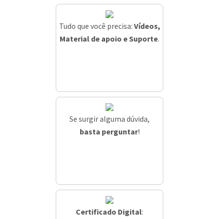
Tudo que você precisa:
Vídeos,
Material de apoio e Suporte
.
Se surgir alguma dúvida,
basta perguntar
!
Certificado Digital
: