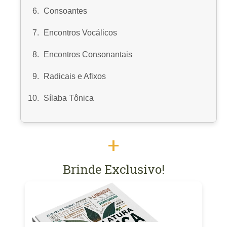
Consoantes
Encontros Vocálicos
Encontros Consonantais
Radicais e Afixos
Sílaba Tônica
+
Brinde Exclusivo!