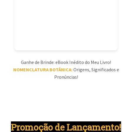
Ganhe de Brinde: eBook Inédito do Meu Livro!
NOMENCLATURA BOTÂNICA:
Origens, Significados e
Pronúncias!
Promoção de Lançamento!