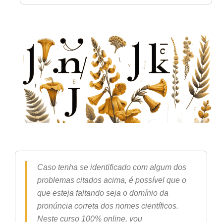
Caso tenha se identificado com algum dos
problemas citados acima, é possível que o
que esteja faltando seja o domínio da
pronúncia correta dos nomes científicos.
Neste curso 100% online, vou