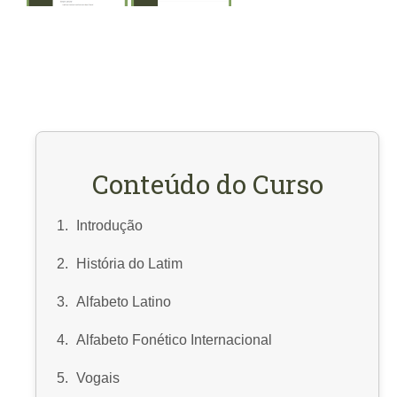
Conteúdo do Curso
Introdução
História do Latim
Alfabeto Latino
Alfabeto Fonético Internacional
Vogais