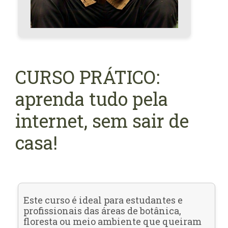
CURSO PRÁTICO:
aprenda tudo pela
internet, sem sair de
casa!
Este curso é ideal para estudantes e
profissionais das áreas de botânica,
floresta ou meio ambiente que queiram