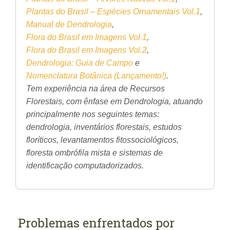
Plantas do Brasil – Espécies Ornamentais Vol.1
,
Manual de Dendrologia
,
Flora do Brasil em Imagens Vol.1
,
Flora do Brasil em Imagens Vol.2
,
Dendrologia: Guia de Campo
e
Nomenclatura Botânica
(Lançamento!)
.
Tem experiência na área de Recursos
Florestais, com ênfase em Dendrologia, atuando
principalmente nos seguintes temas:
dendrologia, inventários florestais, estudos
floríticos, levantamentos fitossociológicos,
floresta ombrófila mista e sistemas de
identificação computadorizados.
Problemas enfrentados por