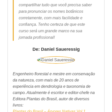
compartilhar tudo que você precisa saber
para pronunciar os nomes botânicos
corretamente, com mais facilidade e
confiança. Tenho certeza de que este
curso será um grande marco na sua
jornada profissional!
De: Daniel Saueressig
Engenheiro florestal e mestre em conservação
da natureza, com mais de 20 anos de
experiência em dendrologia e taxonomia de
campo. Atualmente é escritor e editor-chefe na
Editora Plantas do Brasil, autor de diversos
livros:
Plantas do Brasil – Árvores Nativas Vol.1
,