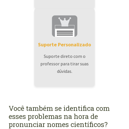
Suporte Personalizado
Suporte direto com o
professor para tirar suas
dúvidas.
Você também se identifica com
esses problemas na hora de
pronunciar nomes científicos?