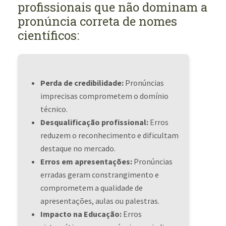
profissionais que não dominam a
pronúncia correta de nomes
científicos:
Perda de credibilidade:
Pronúncias
imprecisas comprometem o domínio
técnico.
Desqualificação profissional:
Erros
reduzem o reconhecimento e dificultam
destaque no mercado.
Erros em apresentações:
Pronúncias
erradas geram constrangimento e
comprometem a qualidade de
apresentações, aulas ou palestras.
Impacto na Educação:
Erros