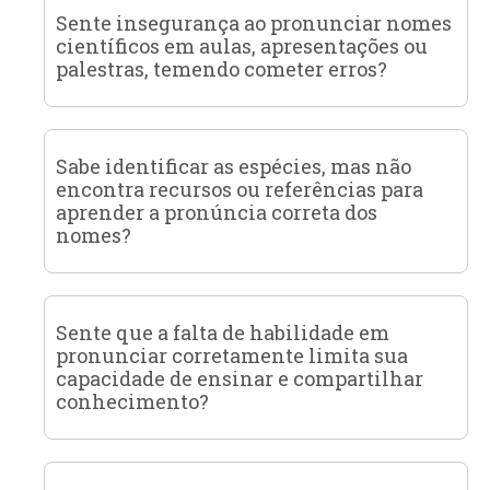
Sente insegurança ao pronunciar nomes
científicos em aulas, apresentações ou
palestras, temendo cometer erros?
Sabe identificar as espécies, mas não
encontra recursos ou referências para
aprender a pronúncia correta dos
nomes?
Sente que a falta de habilidade em
pronunciar corretamente limita sua
capacidade de ensinar e compartilhar
conhecimento?