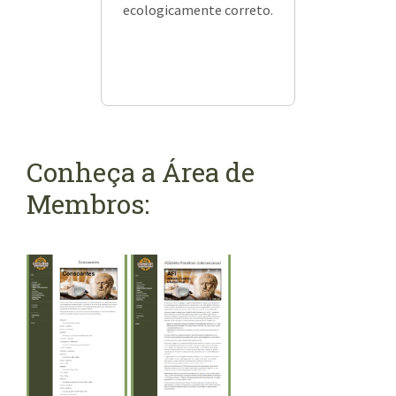
ecologicamente correto.
Conheça a Área de
Membros: