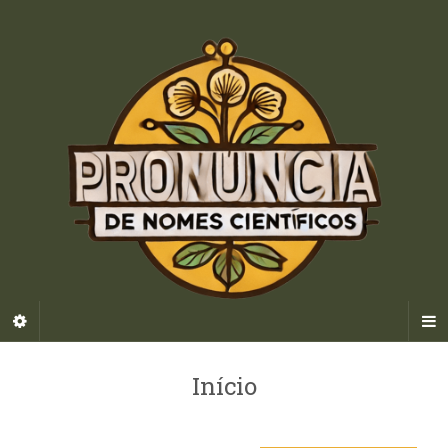
Início