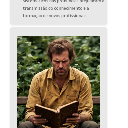
sistemáticos nas pronúncias prejudicam a
transmissão do conhecimento e a
formação de novos profissionais.