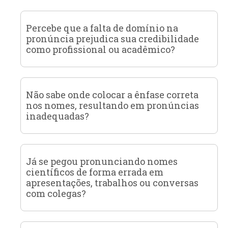
Percebe que a falta de domínio na
pronúncia prejudica sua credibilidade
como profissional ou acadêmico?
Não sabe onde colocar a ênfase correta
nos nomes, resultando em pronúncias
inadequadas?
Já se pegou pronunciando nomes
científicos de forma errada em
apresentações, trabalhos ou conversas
com colegas?