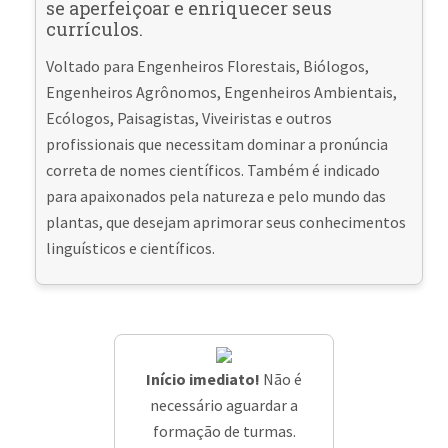
se aperfeiçoar e enriquecer seus
currículos.
Voltado para Engenheiros Florestais, Biólogos,
Engenheiros Agrônomos, Engenheiros Ambientais,
Ecólogos, Paisagistas, Viveiristas e outros
profissionais que necessitam dominar a pronúncia
correta de nomes científicos. Também é indicado
para apaixonados pela natureza e pelo mundo das
plantas, que desejam aprimorar seus conhecimentos
linguísticos e científicos.
Início imediato!
Não é
necessário aguardar a
formação de turmas.