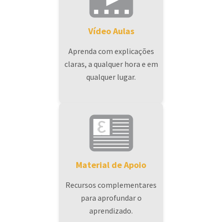
Vídeo Aulas
Aprenda com explicações
claras, a qualquer hora e em
qualquer lugar.
Material de Apoio
Recursos complementares
para aprofundar o
aprendizado.