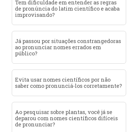
Tem dificuldade em entender as regras
de pronúncia do latim científico e acaba
improvisando?
Já passou por situações constrangedoras
ao pronunciar nomes errados em
público?
Evita usar nomes científicos por não
saber como pronunciá-los corretamente?
Ao pesquisar sobre plantas, você já se
deparou com nomes científicos difíceis
de pronunciar?